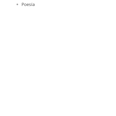
Poesía