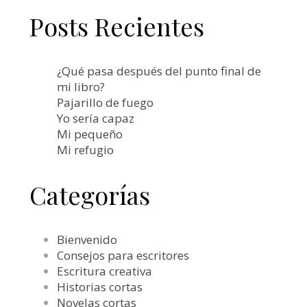
Posts Recientes
¿Qué pasa después del punto final de
mi libro?
Pajarillo de fuego
Yo sería capaz
Mi pequeño
Mi refugio
Categorías
Bienvenido
Consejos para escritores
Escritura creativa
Historias cortas
Novelas cortas