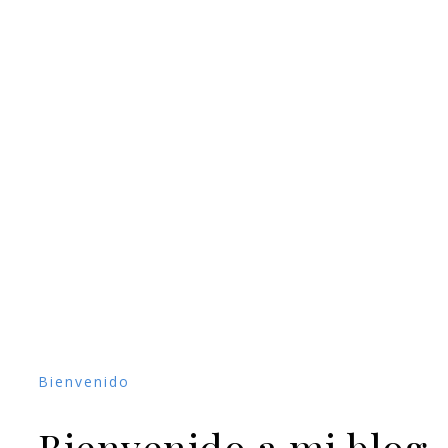
Bienvenido
Bienvenido a mi blog