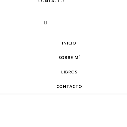
CONTACTO
INICIO
SOBRE MÍ
LIBROS
CONTACTO