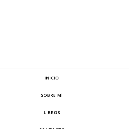
INICIO
SOBRE MÍ
LIBROS