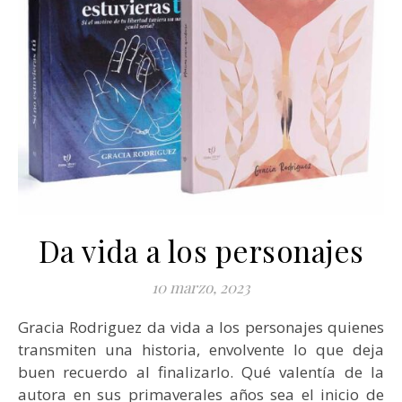
Da vida a los personajes
10 marzo, 2023
Gracia Rodriguez da vida a los personajes quienes
transmiten una historia, envolvente lo que deja
buen recuerdo al finalizarlo. Qué valentía de la
autora en sus primaverales años sea el inicio de