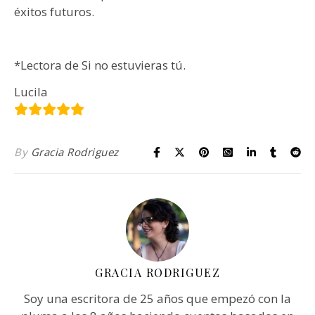
éxitos futuros.
*Lectora de Si no estuvieras tú.
Lucila
By
Gracia Rodriguez
GRACIA RODRIGUEZ
Soy una escritora de 25 años que empezó con la