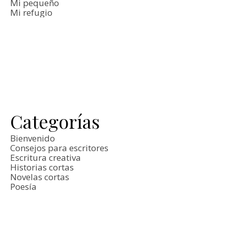
Mi pequeño
Mi refugio
Categorías
Bienvenido
Consejos para escritores
Escritura creativa
Historias cortas
Novelas cortas
Poesía