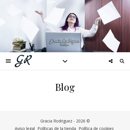
Blog
Gracia Rodriguez - 2026 ©
Aviso legal
Políticas de la tienda
Política de cookies