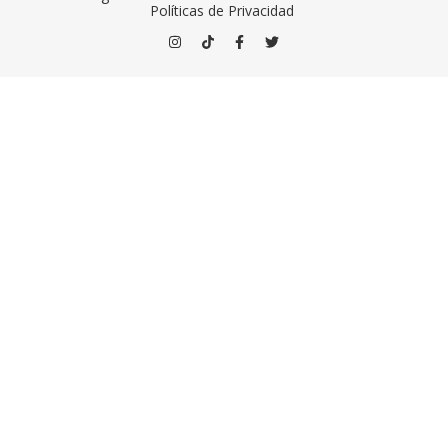
Políticas de Privacidad